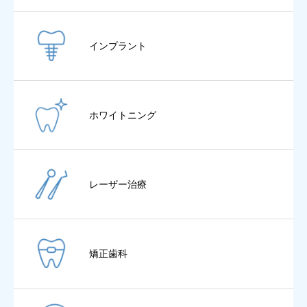
インプラント
ホワイトニング
レーザー治療
矯正歯科