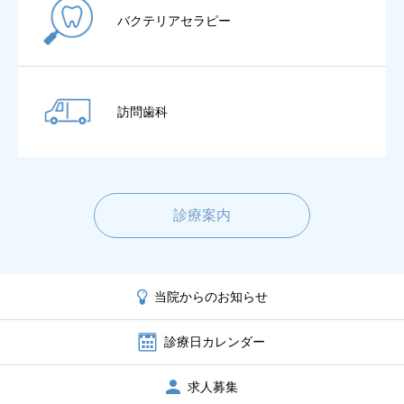
バクテリアセラピー
訪問歯科
診療案内
当院からのお知らせ
診療日カレンダー
求人募集