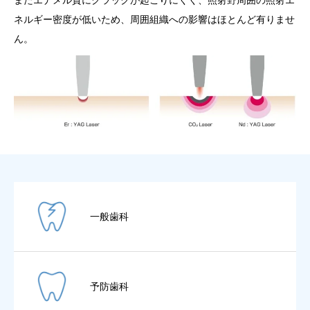
またエナメル質にクラックが起こりにくく、照射野周囲の照射エ
ネルギー密度が低いため、周囲組織への影響はほとんど有りませ
ん。
一般歯科
予防歯科