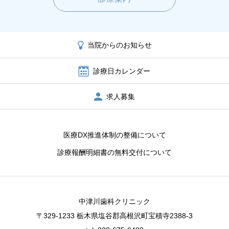
当院からのお知らせ
診療日カレンダー
求人募集
医療DX推進体制の整備について
診療報酬明細書の無料交付について
中津川歯科クリニック
〒329-1233 栃木県塩谷郡高根沢町宝積寺2388-3