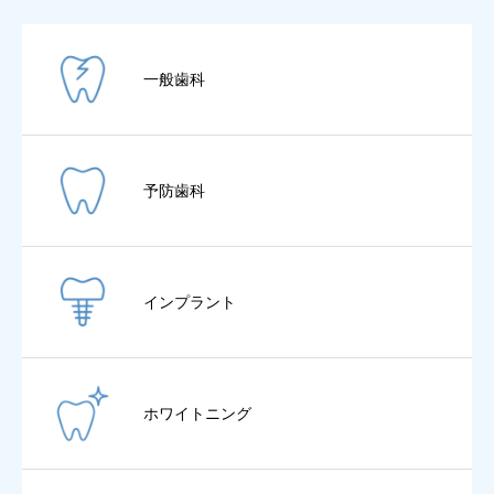
お知らせ
一般歯科
中津川循環器科内科クリニック
予防歯科
インプラント
ホワイトニング